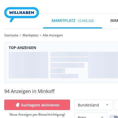
MARKTPLATZ
IMM
12.445.326
Startseite
Marktplatz
Alle Anzeigen
TOP-ANZEIGEN
94 Anzeigen in Minkoff
Suchagent aktivieren
Bundesland
Neue Anzeigen per Benachrichtigung!
Preis