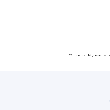
Wir benachrichtigen dich bei