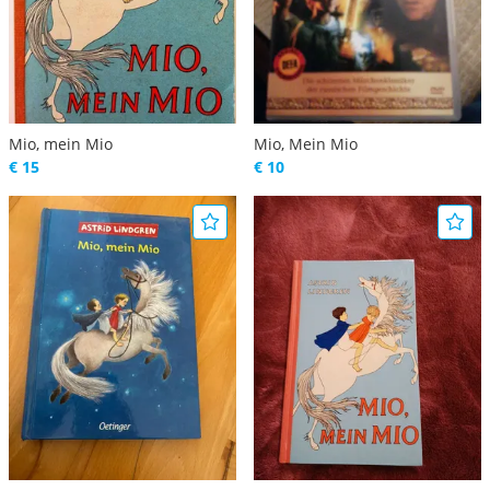
Mio, mein Mio
Mio, Mein Mio
€ 15
€ 10