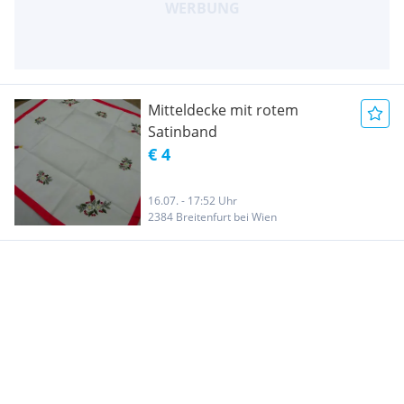
Mitteldecke mit rotem
Satinband
€ 4
16.07. - 17:52 Uhr
2384 Breitenfurt bei Wien