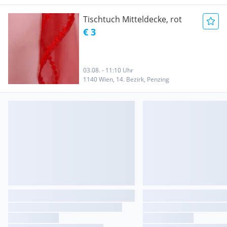
Tischtuch Mitteldecke, rot
€ 3
03.08. - 11:10 Uhr
1140 Wien, 14. Bezirk, Penzing