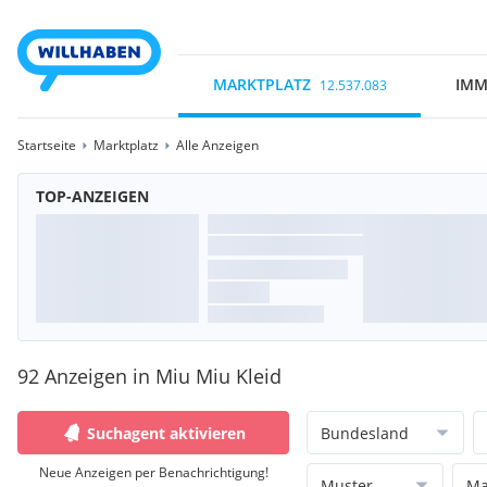
MARKTPLATZ
IMM
12.537.083
Startseite
Marktplatz
Alle Anzeigen
TOP-ANZEIGEN
92 Anzeigen in Miu Miu Kleid
Suchagent aktivieren
Bundesland
Neue Anzeigen per Benachrichtigung!
Muster
Ma