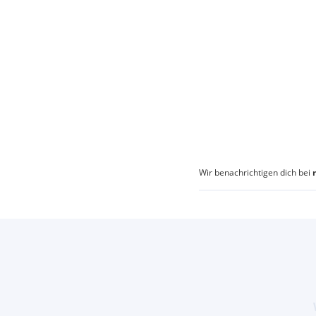
Wir benachrichtigen dich bei