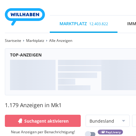
MARKTPLATZ
IMM
12.403.822
Startseite
Marktplatz
Alle Anzeigen
TOP-ANZEIGEN
1.179 Anzeigen in Mk1
Suchagent aktivieren
Bundesland
Neue Anzeigen per Benachrichtigung!
PayLivery