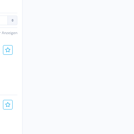
er Anzeigen