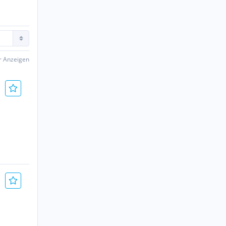
er Anzeigen