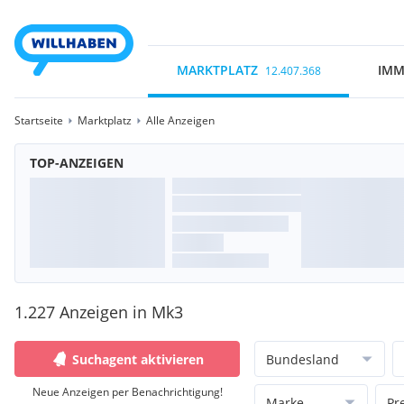
MARKTPLATZ
IMM
12.407.368
Startseite
Marktplatz
Alle Anzeigen
TOP-ANZEIGEN
1.227 Anzeigen in Mk3
Suchagent aktivieren
Bundesland
Neue Anzeigen per Benachrichtigung!
Marke
Pr