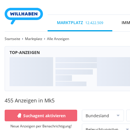
MARKTPLATZ
IMM
12.422.509
Startseite
Marktplatz
Alle Anzeigen
TOP-ANZEIGEN
455 Anzeigen in Mk5
Suchagent aktivieren
Bundesland
Neue Anzeigen per Benachrichtigung!
Beleuchtungstyp