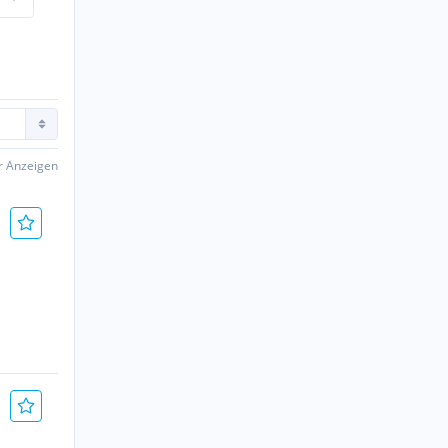
er Anzeigen