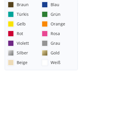
Braun
Blau
Türkis
Grün
Gelb
Orange
Rot
Rosa
Violett
Grau
Silber
Gold
Beige
Weiß