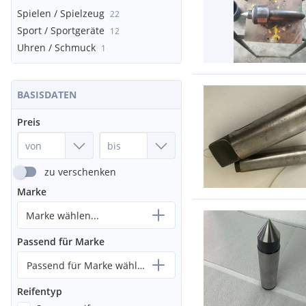
Spielen / Spielzeug
22
Sport / Sportgeräte
12
Uhren / Schmuck
1
BASISDATEN
Preis
zu verschenken
Marke
Marke wählen...
Passend für Marke
Passend für Marke wählen...
Reifentyp