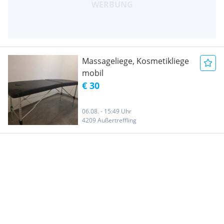
Massageliege, Kosmetikliege
mobil
€ 30
06.08. - 15:49 Uhr
4209 Außertreffling