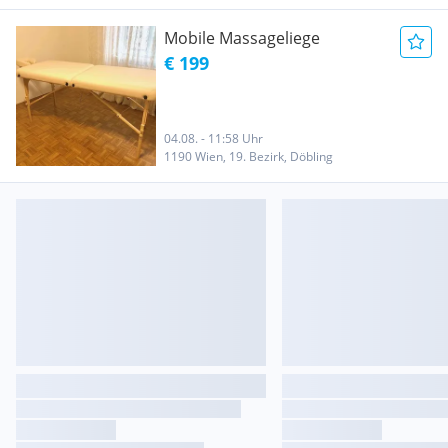
Mobile Massageliege
€ 199
04.08. - 11:58 Uhr
1190 Wien, 19. Bezirk, Döbling