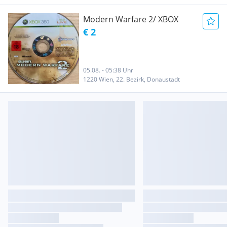
Modern Warfare 2/ XBOX
€ 2
05.08. - 05:38 Uhr
1220 Wien, 22. Bezirk, Donaustadt