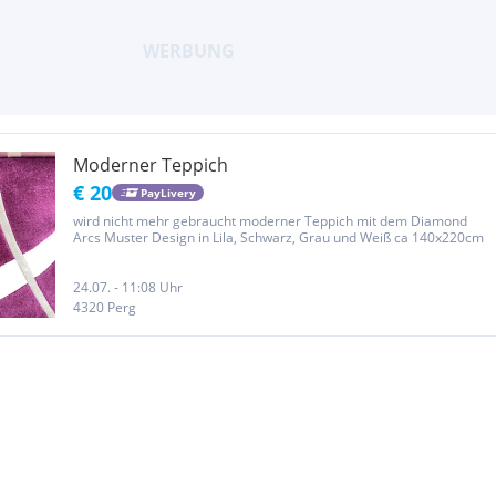
Moderner Teppich
€ 20
PayLivery
wird nicht mehr gebraucht moderner Teppich mit dem Diamond
Arcs Muster Design in Lila, Schwarz, Grau und Weiß ca 140x220cm
24.07. - 11:08 Uhr
4320 Perg