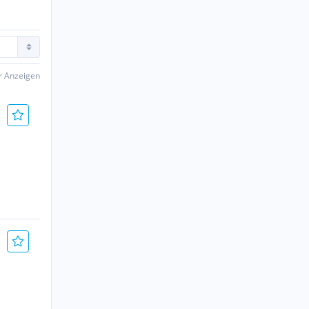
er Anzeigen