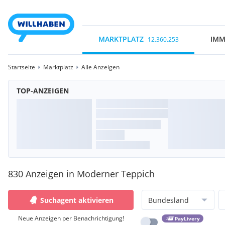
MARKTPLATZ
IMM
12.360.253
Startseite
Marktplatz
Alle Anzeigen
TOP-ANZEIGEN
830 Anzeigen in Moderner Teppich
Suchagent aktivieren
Bundesland
Neue Anzeigen per Benachrichtigung!
PayLivery