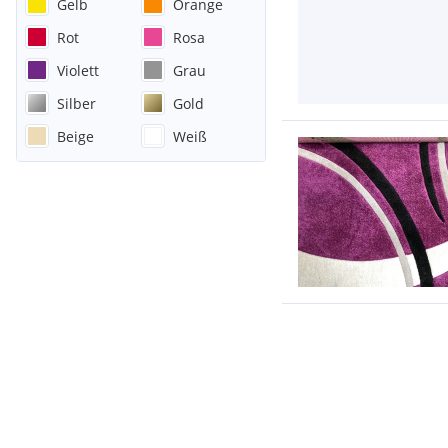
Gelb
Orange
Rot
Rosa
Violett
Grau
Silber
Gold
Beige
Weiß