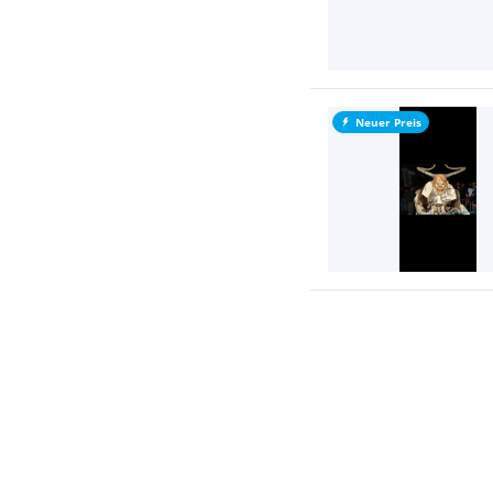
Neuer Preis