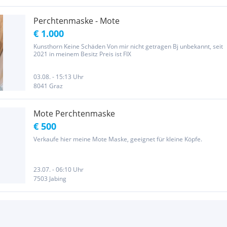
Perchtenmaske - Mote
€ 1.000
Kunsthorn Keine Schäden Von mir nicht getragen Bj unbekannt, seit
2021 in meinem Besitz Preis ist FIX
03.08. - 15:13 Uhr
8041 Graz
Mote Perchtenmaske
€ 500
Verkaufe hier meine Mote Maske, geeignet für kleine Köpfe.
23.07. - 06:10 Uhr
7503 Jabing