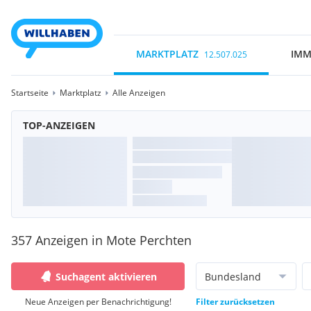
MARKTPLATZ
IMM
12.507.025
Startseite
Marktplatz
Alle Anzeigen
TOP-ANZEIGEN
357 Anzeigen in Mote Perchten
Suchagent aktivieren
Bundesland
Neue Anzeigen per Benachrichtigung!
Filter zurücksetzen