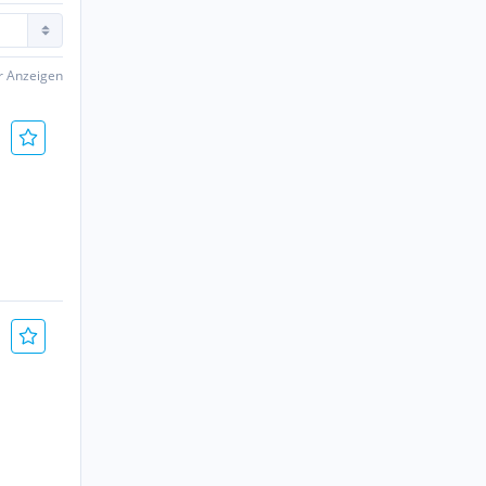
er Anzeigen