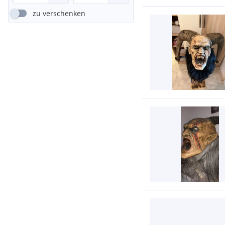
zu verschenken