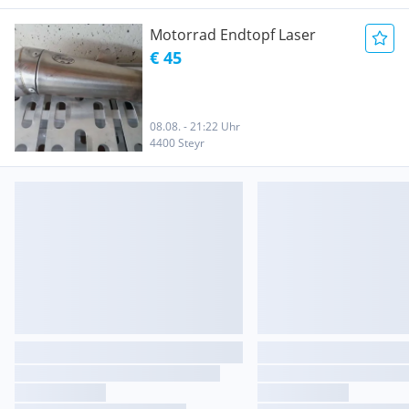
Motorrad Endtopf Laser
€ 45
08.08. - 21:22 Uhr
4400 Steyr