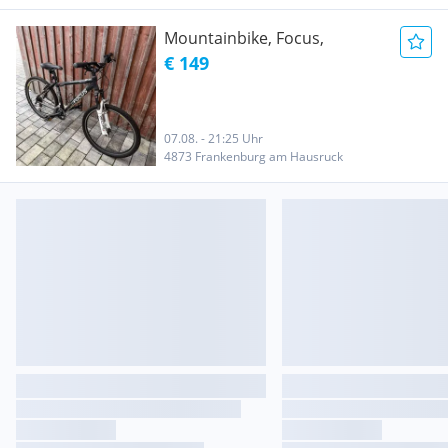
Mountainbike, Focus,
€ 149
07.08. - 21:25 Uhr
4873 Frankenburg am Hausruck