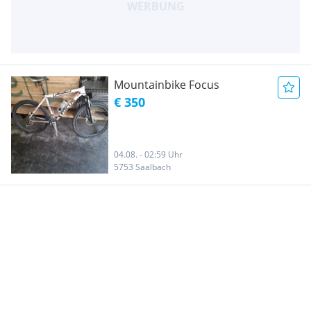
Mountainbike Focus
€ 350
04.08. - 02:59 Uhr
5753 Saalbach