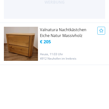
Valnatura Nachtkästchen
Eiche Natur Massivholz
€ 205
Heute, 11:03 Uhr
4912 Neuhofen im Innkreis