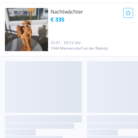
Nachtwächter
€ 335
25.07. - 05:12 Uhr
7444 Mannersdorf an der Rabnitz