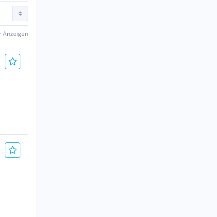
er Anzeigen