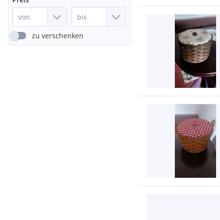
zu verschenken