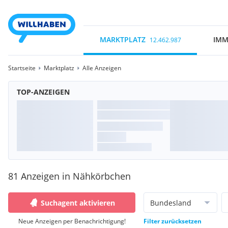
MARKTPLATZ
IMM
12.462.987
Startseite
Marktplatz
Alle Anzeigen
TOP-ANZEIGEN
81 Anzeigen in Nähkörbchen
Suchagent aktivieren
Bundesland
Neue Anzeigen per Benachrichtigung!
Filter zurücksetzen