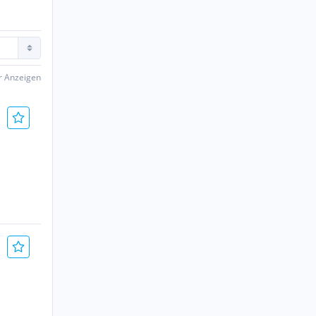
er Anzeigen