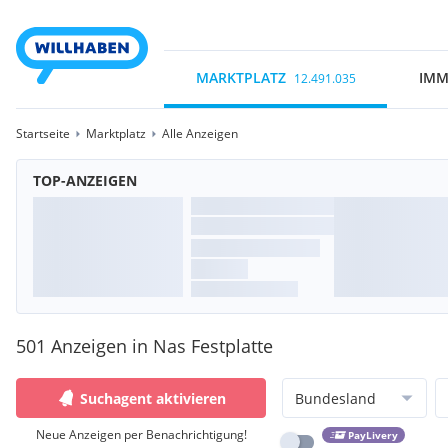
MARKTPLATZ
IMM
12.491.035
Startseite
Marktplatz
Alle Anzeigen
TOP-ANZEIGEN
501 Anzeigen in Nas Festplatte
Suchagent aktivieren
Bundesland
Neue Anzeigen per Benachrichtigung!
PayLivery