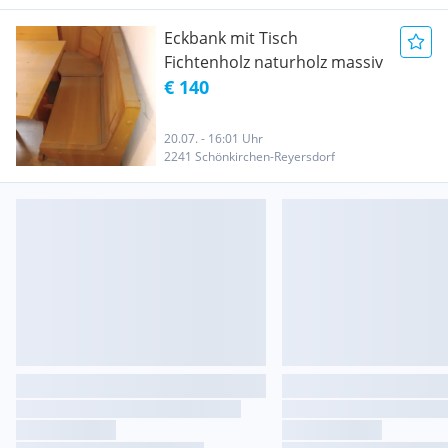
Eckbank mit Tisch
Fichtenholz naturholz massiv
€ 140
20.07. - 16:01 Uhr
2241 Schönkirchen-Reyersdorf