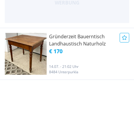
Gründerzeit Bauerntisch
Landhaustisch Naturholz
€ 170
14.07. - 21:02 Uhr
8484 Unterpurkla