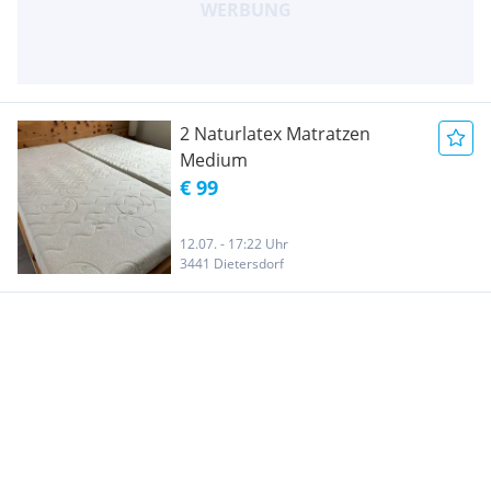
2 Naturlatex Matratzen
Medium
€ 99
12.07. - 17:22 Uhr
3441 Dietersdorf