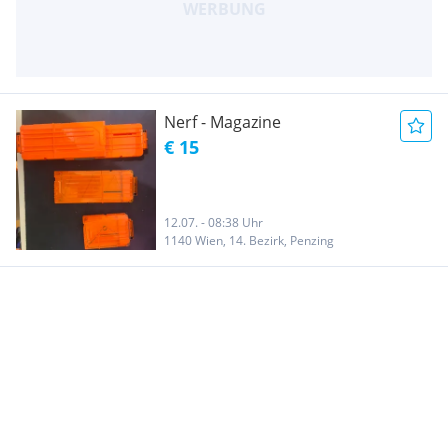
Nerf - Magazine
€ 15
12.07. - 08:38 Uhr
1140 Wien, 14. Bezirk, Penzing