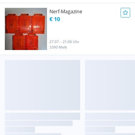
Nerf-Magazine
€ 10
27.07. - 21:06 Uhr
3390 Melk