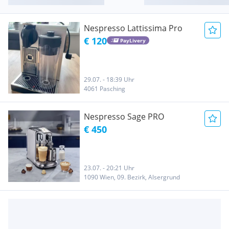
Nespresso Lattissima Pro
€ 120
PayLivery
29.07. - 18:39 Uhr
4061 Pasching
Nespresso Sage PRO
€ 450
23.07. - 20:21 Uhr
1090 Wien, 09. Bezirk, Alsergrund