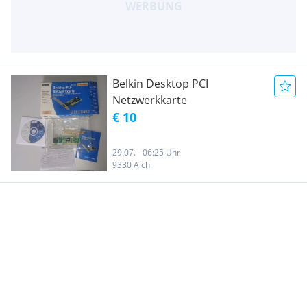
Belkin Desktop PCI
Netzwerkkarte
€ 10
29.07. - 06:25 Uhr
9330 Aich