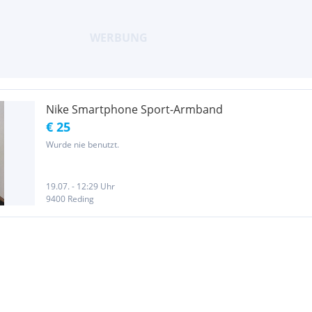
Nike Smartphone Sport-Armband
€ 25
Wurde nie benutzt.
19.07. - 12:29 Uhr
9400 Reding