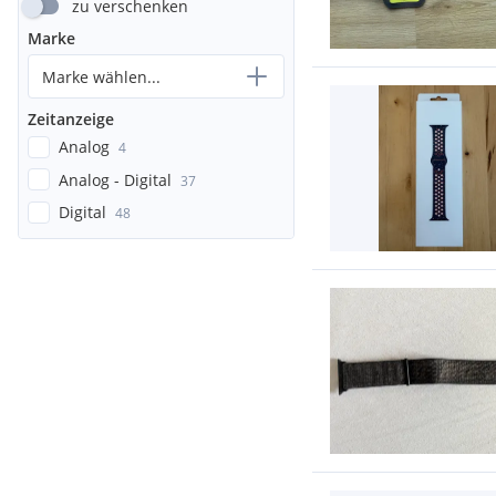
zu verschenken
Marke
Marke wählen...
Zeitanzeige
Analog
4
Analog - Digital
37
Digital
48