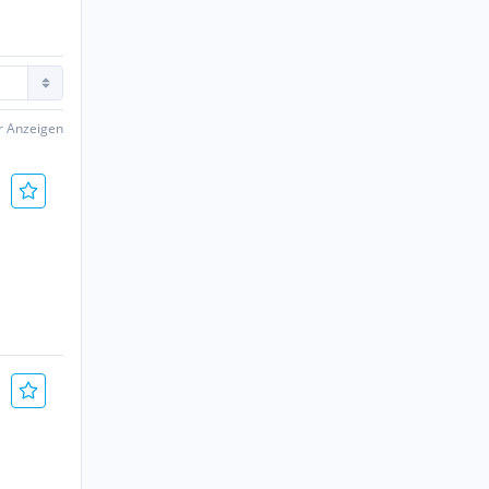
er Anzeigen