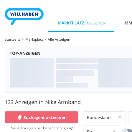
MARKTPLATZ
IMM
12.567.476
Startseite
Marktplatz
Alle Anzeigen
TOP-ANZEIGEN
133 Anzeigen in Nike Armband
Suchagent aktivieren
Bundesland
Neue Anzeigen per Benachrichtigung!
Preis