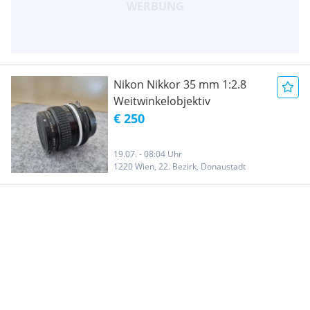
Nikon Nikkor 35 mm 1:2.8
Weitwinkelobjektiv
€ 250
19.07. - 08:04 Uhr
1220 Wien, 22. Bezirk, Donaustadt