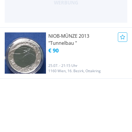
NIOB-MÜNZE 2013
"Tunnelbau "
€ 90
25.07. - 21:15 Uhr
1160 Wien, 16. Bezirk, Ottakring