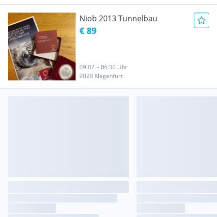
Niob 2013 Tunnelbau
€ 89
09.07. - 06:30 Uhr
9020 Klagenfurt