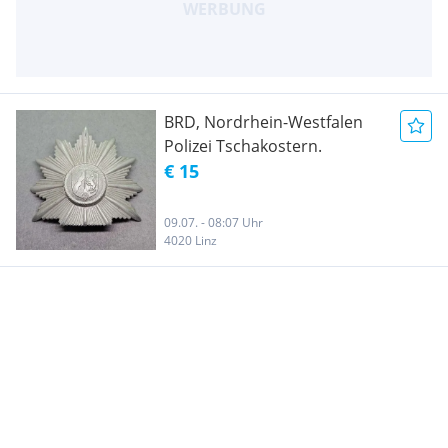
BRD, Nordrhein-Westfalen
Polizei Tschakostern.
€ 15
09.07. - 08:07 Uhr
4020 Linz