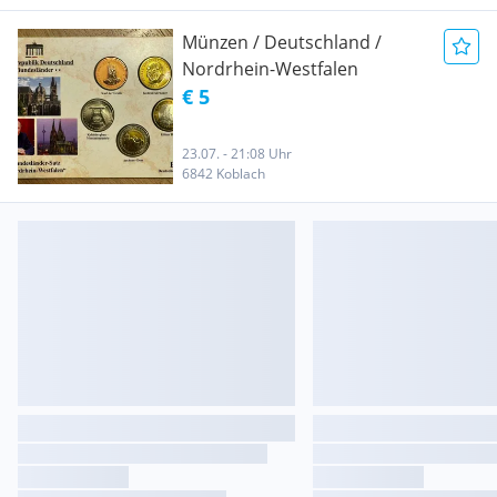
Münzen / Deutschland /
Nordrhein-Westfalen
€ 5
23.07. - 21:08 Uhr
6842 Koblach