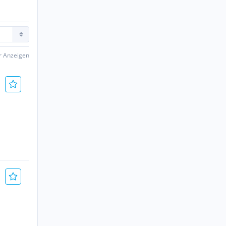
er Anzeigen