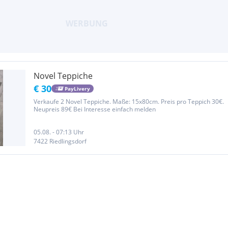
Novel Teppiche
€ 30
PayLivery
Verkaufe 2 Novel Teppiche. Maße: 15x80cm. Preis pro Teppich 30€.
Neupreis 89€ Bei Interesse einfach melden
05.08. - 07:13 Uhr
7422 Riedlingsdorf