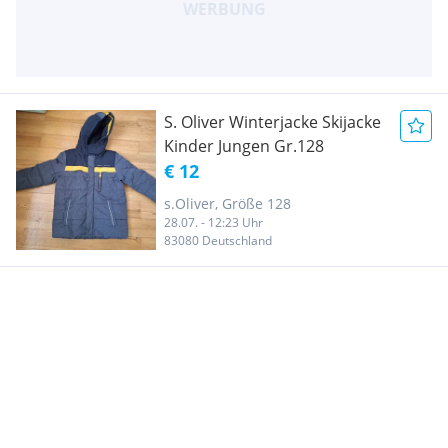
S. Oliver Winterjacke Skijacke
Kinder Jungen Gr.128
€ 12
s.Oliver, Größe 128
28.07. - 12:23 Uhr
83080 Deutschland