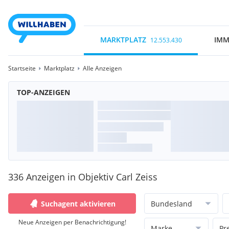
MARKTPLATZ
IMM
12.553.430
Startseite
Marktplatz
Alle Anzeigen
TOP-ANZEIGEN
336 Anzeigen in Objektiv Carl Zeiss
Suchagent aktivieren
Bundesland
Neue Anzeigen per Benachrichtigung!
Marke
Pr