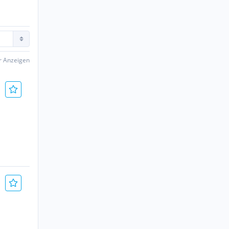
er Anzeigen