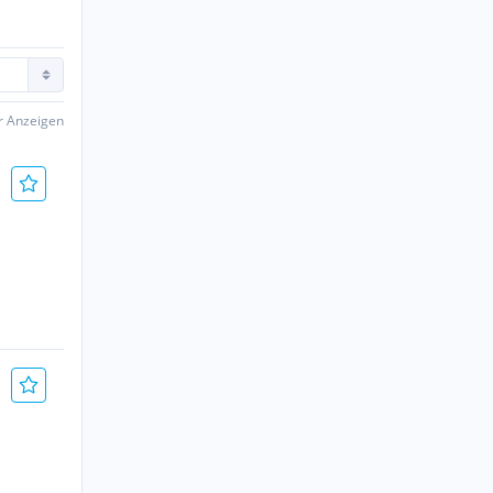
er Anzeigen