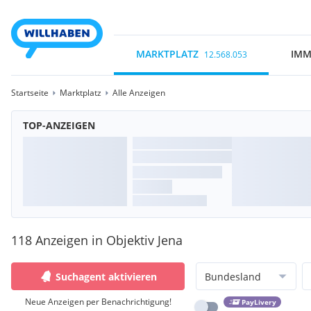
MARKTPLATZ
IMM
12.568.053
Startseite
Marktplatz
Alle Anzeigen
TOP-ANZEIGEN
118 Anzeigen in Objektiv Jena
Suchagent aktivieren
Bundesland
Neue Anzeigen per Benachrichtigung!
PayLivery