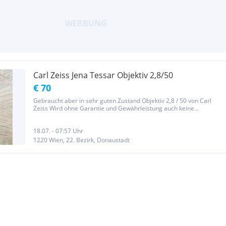
Carl Zeiss Jena Tessar Objektiv 2,8/50
€ 70
Gebraucht aber in sehr guten Zustand Objektiv 2,8 / 50 von Carl
Zeiss Wird ohne Garantie und Gewährleistung auch keine
Rücknahme abgegeben.
18.07. - 07:57 Uhr
1220 Wien, 22. Bezirk, Donaustadt