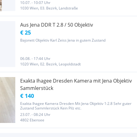
10.07. - 10:07 Uhr
1030 Wien, 03. Bezirk, Landstraße
Aus Jena DDR T 2.8 / 50 Objektiv
€ 25
Bajonett Objektiv Karl Zeiss Jena in gutem Zustand
06.08. - 17:44 Uhr
1020 Wien, 02. Bezirk, Leopoldstadt
Exakta Ihagee Dresden Kamera mit Jena Objektiv
Sammlerstück
€ 140
Exakta Ihagee Kamera Dresden Mit Jena Objektiv 1:2.8 Sehr guter
Zustand Sammlerstück Kein Pilz etc.
23.07. - 08:24 Uhr
4802 Ebensee