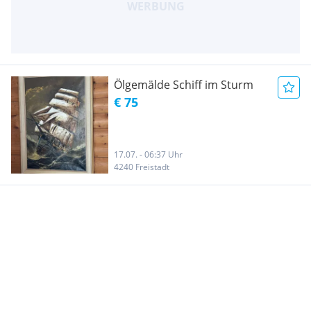
Ölgemälde Schiff im Sturm
€ 75
17.07. - 06:37 Uhr
4240 Freistadt