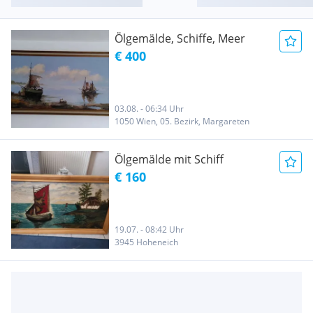
Ölgemälde, Schiffe, Meer
€ 400
03.08. - 06:34 Uhr
1050 Wien, 05. Bezirk, Margareten
Ölgemälde mit Schiff
€ 160
19.07. - 08:42 Uhr
3945 Hoheneich