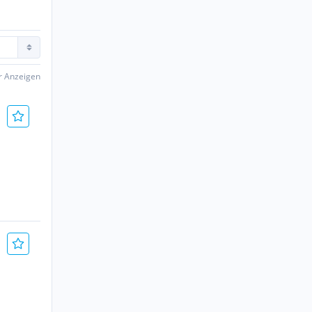
er Anzeigen