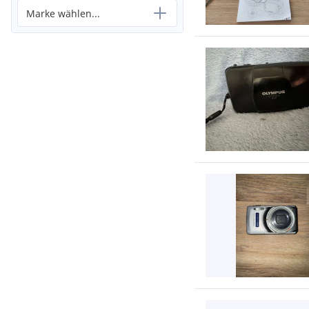
Marke wählen...