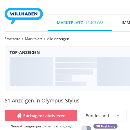
MARKTPLATZ
IMM
12.497.088
Startseite
Marktplatz
Alle Anzeigen
TOP-ANZEIGEN
51 Anzeigen in Olympus Stylus
Suchagent aktivieren
Bundesland
Neue Anzeigen per Benachrichtigung!
PayLivery