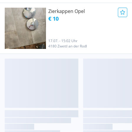
Zierkappen Opel
€ 10
17.07. - 15:02 Uhr
4180 Zwettl an der Rodl