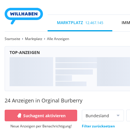
MARKTPLATZ
IMM
12.467.145
Startseite
Marktplatz
Alle Anzeigen
TOP-ANZEIGEN
24 Anzeigen in Orginal Burberry
Suchagent aktivieren
Bundesland
Neue Anzeigen per Benachrichtigung!
Filter zurücksetzen