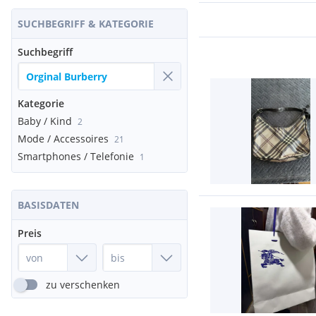
SUCHBEGRIFF & KATEGORIE
Suchbegriff
Kategorie
Baby / Kind
2
Mode / Accessoires
21
Smartphones / Telefonie
1
BASISDATEN
Preis
zu verschenken