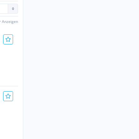
er Anzeigen