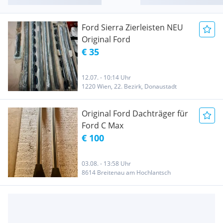
Ford Sierra Zierleisten NEU
Original Ford
€ 35
12.07. - 10:14 Uhr
1220 Wien, 22. Bezirk, Donaustadt
Original Ford Dachträger für
Ford C Max
€ 100
03.08. - 13:58 Uhr
8614 Breitenau am Hochlantsch