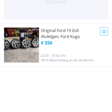
Original Ford 19 Zoll
Alufelgen, Ford Kuga
€ 550
22.07. - 07:42 Uhr
3613 Albrechtsberg an der Großen Krems