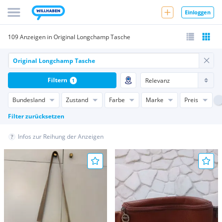
Einloggen
109 Anzeigen in Original Longchamp Tasche
Filtern
1
Bundesland
Zustand
Farbe
Marke
Preis
Filter zurücksetzen
Infos zur Reihung der Anzeigen