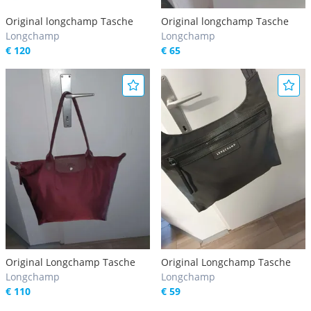
Original longchamp Tasche
Original longchamp Tasche
Longchamp
Longchamp
€ 120
€ 65
Original Longchamp Tasche
Original Longchamp Tasche
Longchamp
Longchamp
€ 110
€ 59