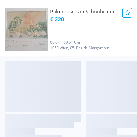
Palmenhaus in Schönbrunn
€ 220
06.07. - 09:51 Uhr
1050 Wien, 05. Bezirk, Margareten