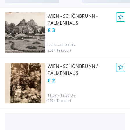
WIEN - SCHÖNBRUNN -
PALMENHAUS
€ 3
05.08. - 06:42 Uhr
2524 Teesdorf
WIEN - SCHÖNBRUNN /
PALMENHAUS
€ 2
11.07. - 12:56 Uhr
2524 Teesdorf