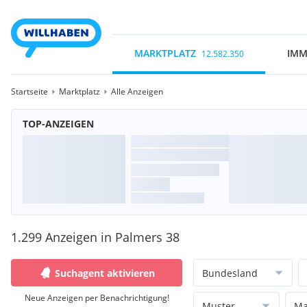
MARKTPLATZ
IMM
12.582.350
Startseite
Marktplatz
Alle Anzeigen
TOP-ANZEIGEN
1.299 Anzeigen in Palmers 38
Suchagent aktivieren
Bundesland
Neue Anzeigen per Benachrichtigung!
Muster
Ma