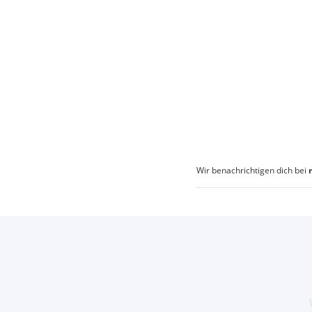
Wir benachrichtigen dich bei