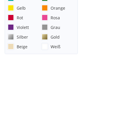
Gelb
Orange
Rot
Rosa
Violett
Grau
Silber
Gold
Beige
Weiß