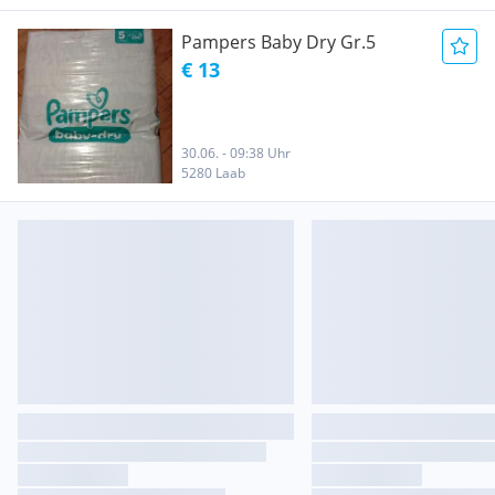
Pampers Baby Dry Gr.5
€ 13
30.06. - 09:38 Uhr
5280 Laab