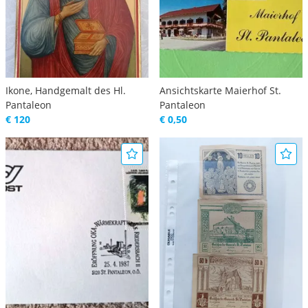
Ikone, Handgemalt des Hl.
Ansichtskarte Maierhof St.
Pantaleon
Pantaleon
€ 120
€ 0,50