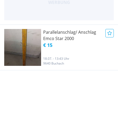
Parallelanschlag/ Anschlag
Emco Star 2000
€ 15
18.07. - 13:43 Uhr
9640 Buchach