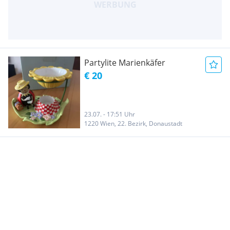
Partylite Marienkäfer
€ 20
23.07. - 17:51 Uhr
1220 Wien, 22. Bezirk, Donaustadt