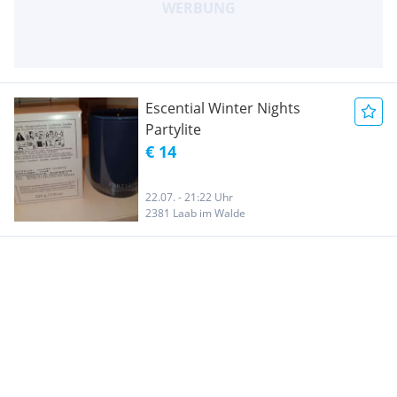
Escential Winter Nights
Partylite
€ 14
22.07. - 21:22 Uhr
2381 Laab im Walde