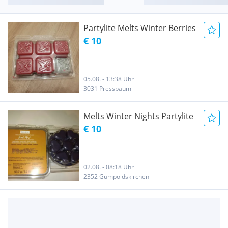
Partylite Melts Winter Berries
€ 10
05.08. - 13:38 Uhr
3031 Pressbaum
Melts Winter Nights Partylite
€ 10
02.08. - 08:18 Uhr
2352 Gumpoldskirchen