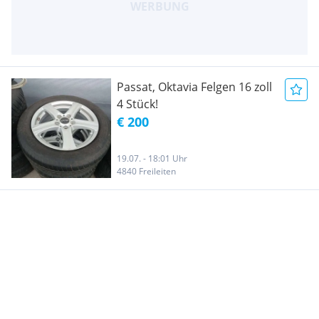
Passat, Oktavia Felgen 16 zoll
4 Stück!
€ 200
19.07. - 18:01 Uhr
4840 Freileiten