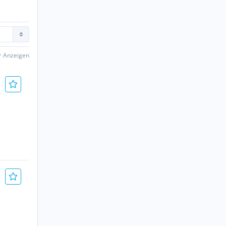
er Anzeigen