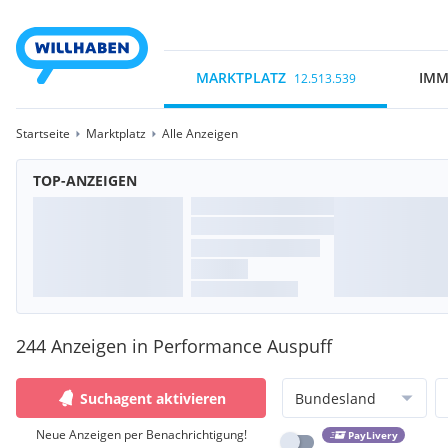
MARKTPLATZ
IMM
12.513.539
Startseite
Marktplatz
Alle Anzeigen
TOP-ANZEIGEN
244 Anzeigen in Performance Auspuff
Suchagent aktivieren
Bundesland
Neue Anzeigen per Benachrichtigung!
PayLivery