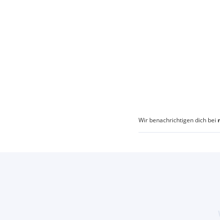
Wir benachrichtigen dich bei