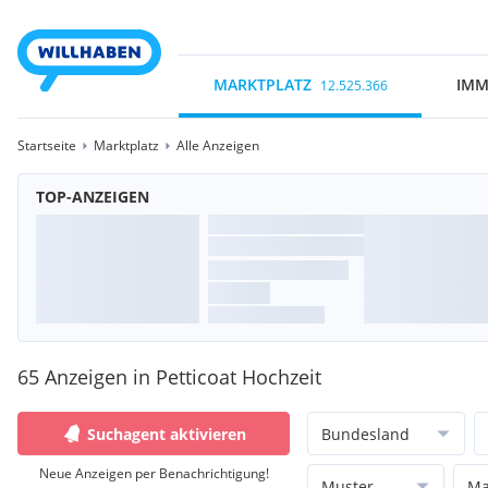
MARKTPLATZ
IMM
12.525.366
Startseite
Marktplatz
Alle Anzeigen
TOP-ANZEIGEN
65 Anzeigen in Petticoat Hochzeit
Suchagent aktivieren
Bundesland
Neue Anzeigen per Benachrichtigung!
Muster
Ma