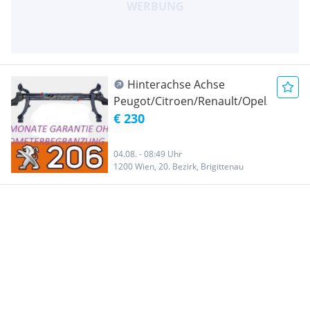
Hinterachse Achse
Peugot/Citroen/Renault/Opel/VW
€ 230
04.08. - 08:49 Uhr
1200 Wien, 20. Bezirk, Brigittenau