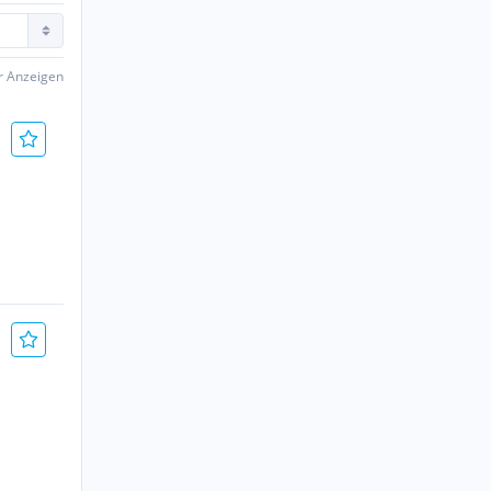
er Anzeigen