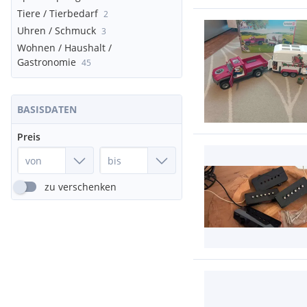
Tiere / Tierbedarf
2
Uhren / Schmuck
3
Wohnen / Haushalt /
Gastronomie
45
BASISDATEN
Preis
zu verschenken