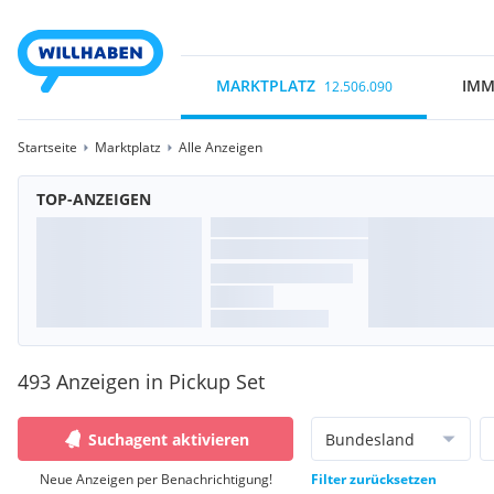
MARKTPLATZ
IMM
12.506.090
Startseite
Marktplatz
Alle Anzeigen
TOP-ANZEIGEN
493 Anzeigen in Pickup Set
Suchagent aktivieren
Bundesland
Neue Anzeigen per Benachrichtigung!
Filter zurücksetzen