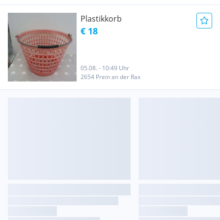
Plastikkorb
€ 18
05.08. - 10:49 Uhr
2654 Prein an der Rax