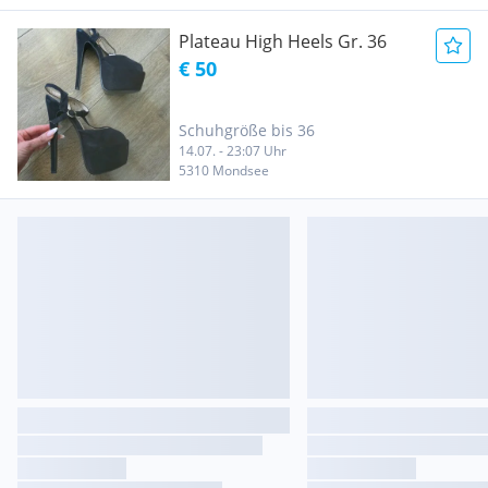
Plateau High Heels Gr. 36
€ 50
Schuhgröße bis 36
14.07. - 23:07 Uhr
5310 Mondsee